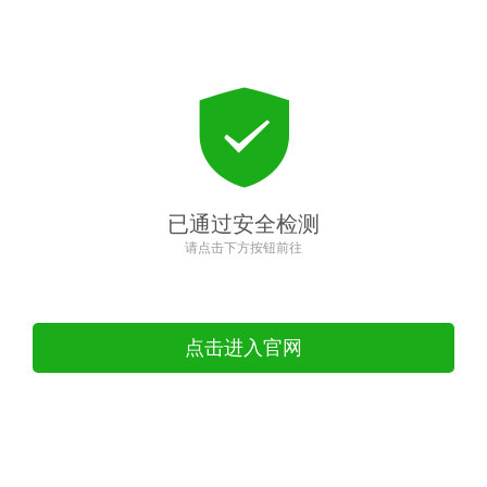
已通过安全检测
请点击下方按钮前往
点击进入官网